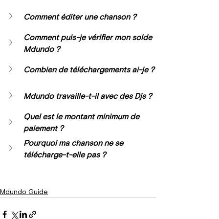
Comment éditer une chanson ?
Comment puis-je vérifier mon solde 
Mdundo ?
Combien de téléchargements ai-je ?
Mdundo travaille-t-il avec des Djs ?
Quel est le montant minimum de 
paiement ?
Pourquoi ma chanson ne se 
télécharge-t-elle pas ?
Mdundo Guide