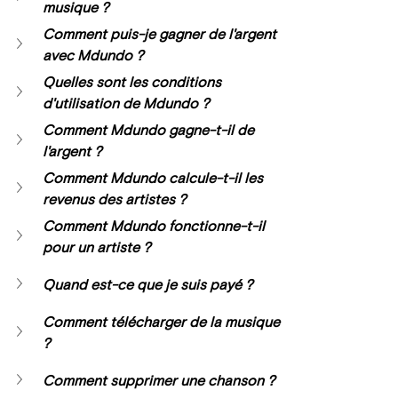
musique ?
Comment puis-je gagner de l'argent 
avec Mdundo ?
Quelles sont les conditions 
d'utilisation de Mdundo ?
Comment Mdundo gagne-t-il de 
l'argent ?
Comment Mdundo calcule-t-il les 
revenus des artistes ?
Comment Mdundo fonctionne-t-il 
pour un artiste ?
Quand est-ce que je suis payé ?
Comment télécharger de la musique 
?
Comment supprimer une chanson ?