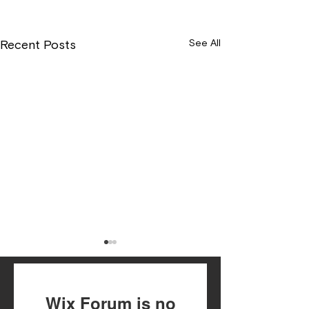
See All
Recent Posts
Wix Forum is no